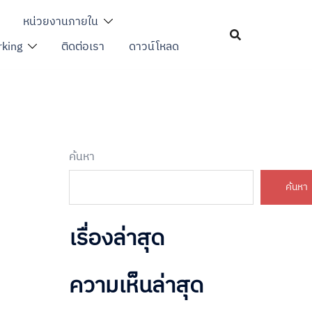
หน่วยงานภายใน
king
ติดต่อเรา
ดาวน์โหลด
ค้นหา
ค้นหา
เรื่องล่าสุด
ความเห็นล่าสุด