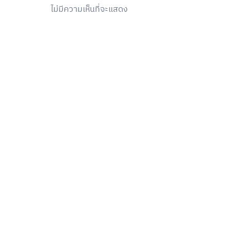
ไม่มีความเห็นที่จะแสดง