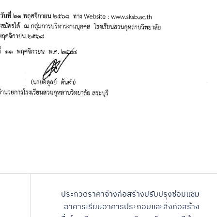
ประกวดราคาจ้างก่อสร้างปรับปรุงซ่อมแซม
อาคารเรียนอาคารประกอบและสิ่งก่อสร้าง