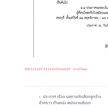
DOC111325-11132025164227
ดาวน์โหลด
ประกาศ เรื่อง ผลการคัดเลือกลูกจ้าง
ชั่วคราว ตำแหน่ง พนักงานขับรถ