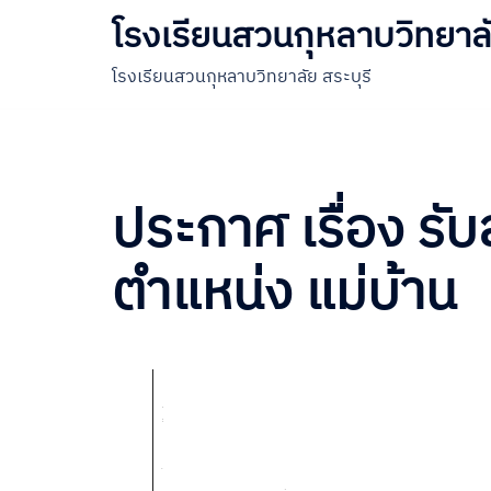
โรงเรียนสวนกุหลาบวิทยาลั
โรงเรียนสวนกุหลาบวิทยาลัย สระบุรี
ประกาศ เรื่อง รับ
ตำแหน่ง แม่บ้าน