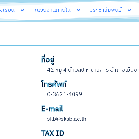
รงเรียน
หน่วยงานภายใน
ประชาสัมพันธ์
ที่อยู่
42 หมู่ 4 ตำบลปากข้าวสาร อำเภอเมือง 
โทรศัพท์
0-3621-4099
E-mail
skb@sksb.ac.th
TAX ID