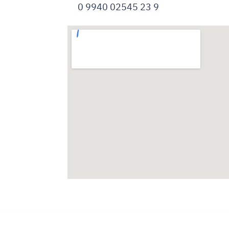
0 9940 02545 23 9