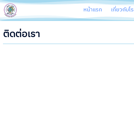
หน้าแรก
เกี่ยวกับโ
ติดต่อเรา