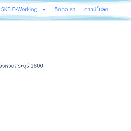
SKB E-Working
ติดต่อเรา
ดาวน์โหลด
จังหวัดสระบุรี 1800