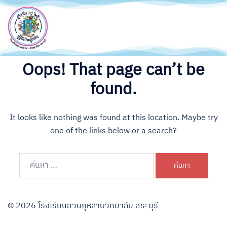
Oops! That page can’t be
found.
It looks like nothing was found at this location. Maybe try
one of the links below or a search?
© 2026 โรงเรียนสวนกุหลาบวิทยาลัย สระบุรี