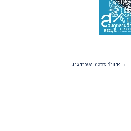
นางสาวประภัสสร คำแสง