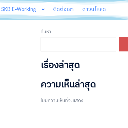
SKB E-Working
ติดต่อเรา
ดาวน์โหลด
ค้นหา
เรื่องล่าสุด
ความเห็นล่าสุด
ไม่มีความเห็นที่จะแสดง