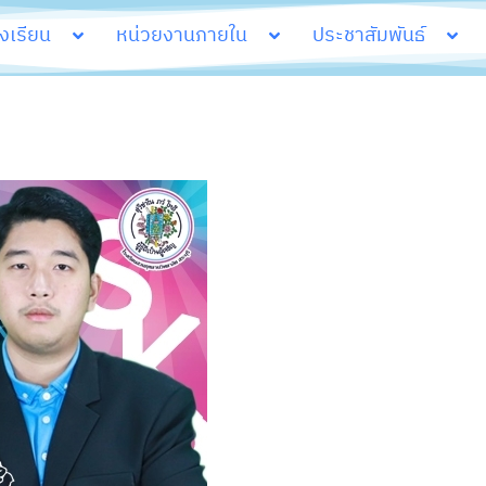
รงเรียน
หน่วยงานภายใน
ประชาสัมพันธ์