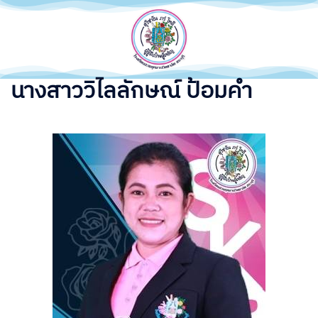
นางสาววิไลลักษณ์ ป้อมคำ