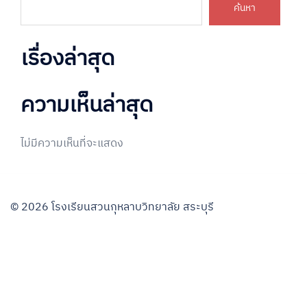
ค้นหา
เรื่องล่าสุด
ความเห็นล่าสุด
ไม่มีความเห็นที่จะแสดง
© 2026 โรงเรียนสวนกุหลาบวิทยาลัย สระบุรี