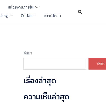
หน่วยงานภายใน
king
ติดต่อเรา
ดาวน์โหลด
ค้นหา
ค้นหา
เรื่องล่าสุด
ความเห็นล่าสุด