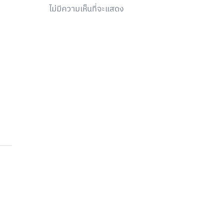
ไม่มีความเห็นที่จะแสดง