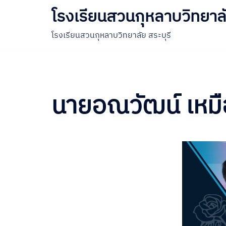
โรงเรียนสวนกุหลาบวิทยาลั
โรงเรียนสวนกุหลาบวิทยาลัย สระบุรี
นายอณวัฒน์ เหม