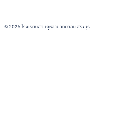
© 2026 โรงเรียนสวนกุหลาบวิทยาลัย สระบุรี