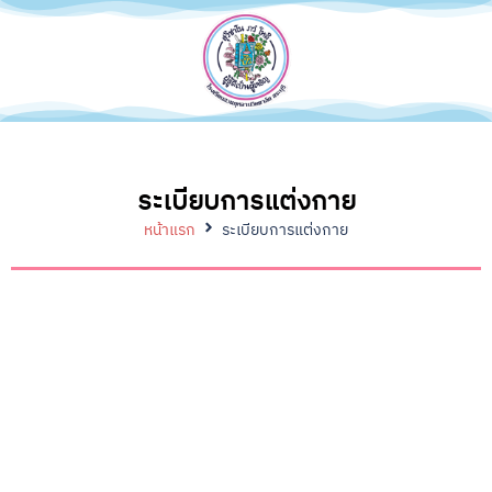
ระเบียบการแต่งกาย
หน้าแรก
ระเบียบการแต่งกาย