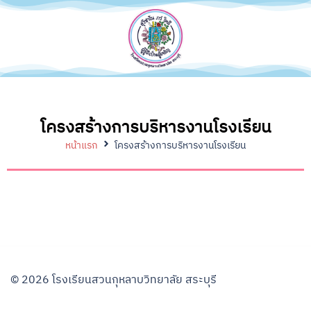
โครงสร้างการบริหารงานโรงเรียน
หน้าแรก
โครงสร้างการบริหารงานโรงเรียน
© 2026 โรงเรียนสวนกุหลาบวิทยาลัย สระบุรี